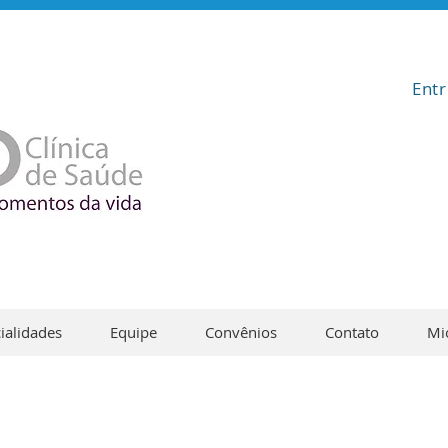
Ent
ialidades
Equipe
Convênios
Contato
Mi