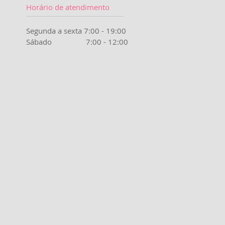
Horário de atendimento
Segunda a sexta 7:00 - 19:00
Sábado 7:00 - 12:00