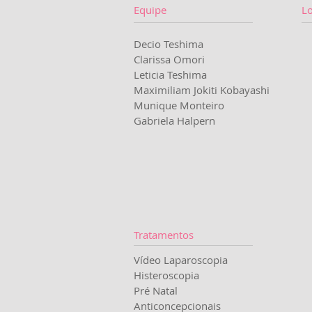
Equipe
Lo
Decio Teshima
Clarissa Omori
Leticia Teshima
Maximiliam Jokiti Kobayashi
Munique Monteiro
Gabriela Halpern
Tratamentos
Vídeo Laparoscopia
Histeroscopia
Pré Natal
Anticoncepcionais