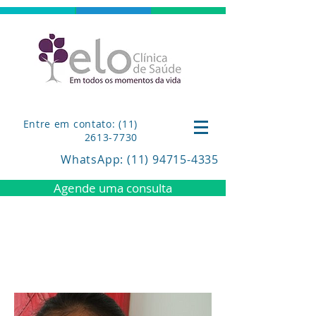
Entre em contato: (11)
2613-7730
WhatsApp
: (11) 94715-4335
Agende uma consulta