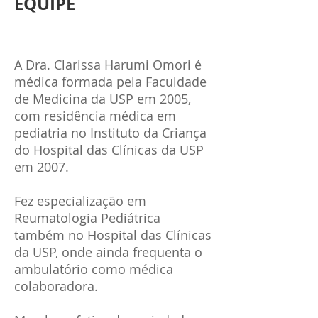
EQUIPE
A Dra. Clarissa Harumi Omori é
médica formada pela Faculdade
de Medicina da USP em 2005,
com residência médica em
pediatria no Instituto da Criança
do Hospital das Clínicas da USP
em 2007.
Fez especialização em
Reumatologia Pediátrica
também no Hospital das Clínicas
da USP, onde ainda frequenta o
ambulatório como médica
colaboradora.