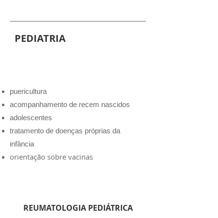
PEDIATRIA
puericultura
acompanhamento de recem nascidos
adolescentes
tratamento de doenças próprias da
infância
orientação sobre vacinas
REUMATOLOGIA PEDIÁTRICA