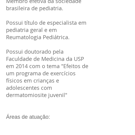
Membro efetiva da sociedade
brasileira de pediatria.
Possui título de especialista em
pediatria geral e em
Reumatologia Pediátrica.
Possui doutorado pela
Faculdade de Medicina da USP
em 2014 com o tema "Efeitos de
um programa de exercícios
físicos em crianças e
adolescentes com
dermatomiosite juvenil"
Áreas de atuação: