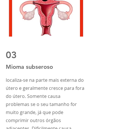
03
Mioma subseroso
localiza-se na parte mais externa do
útero e geralmente cresce para fora
do útero. Somente causa
problemas se o seu tamanho for
muito grande, já que pode
comprimir outros órgãos
adjacentes. Dificilmente causa