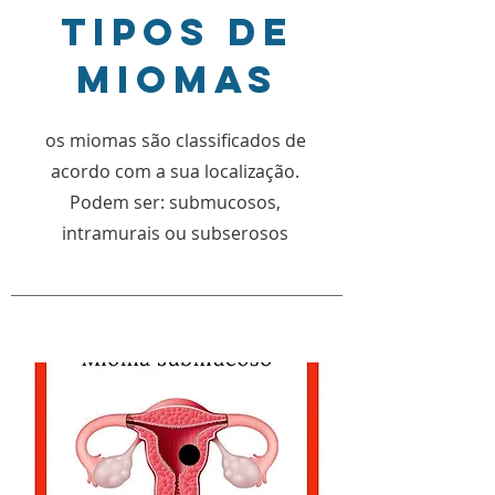
TIPOS DE
MIOMAS
os miomas são classificados de
acordo com a sua localização.
Podem ser: submucosos,
intramurais ou subserosos