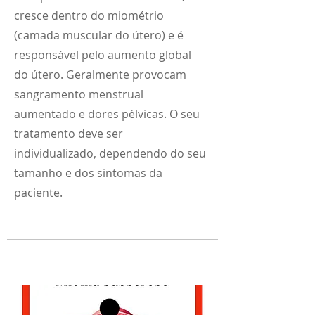
cresce dentro do miométrio
(camada muscular do útero) e é
responsável pelo aumento global
do útero. Geralmente provocam
sangramento menstrual
aumentado e dores pélvicas. O seu
tratamento deve ser
individualizado, dependendo do seu
tamanho e dos sintomas da
paciente.