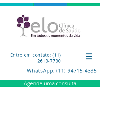
Entre em contato: (11)
2613-7730
WhatsApp
: (11) 94715-4335
Agende uma consulta