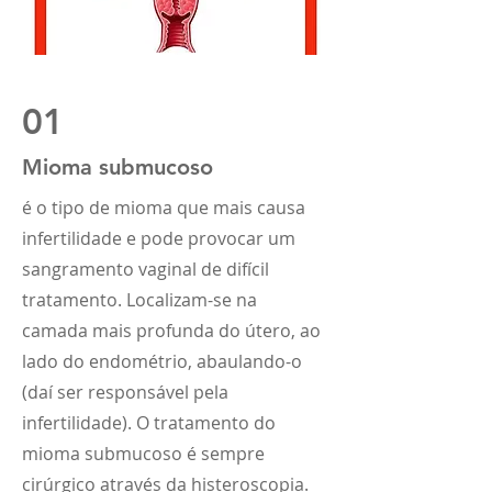
01
Mioma submucoso
é o tipo de mioma que mais causa
infertilidade e pode provocar um
sangramento vaginal de difícil
tratamento. Localizam-se na
camada mais profunda do útero, ao
lado do endométrio, abaulando-o
(daí ser responsável pela
infertilidade). O tratamento do
mioma submucoso é sempre
cirúrgico através da histeroscopia.