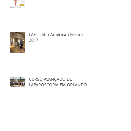
MIOMAS NO ÚTERO
LAF - Latin American Forum
2017
CURSO AVANÇADO DE
LAPAROSCOPIA EM ORLANDO
DEFESA DE MESTRADO DR