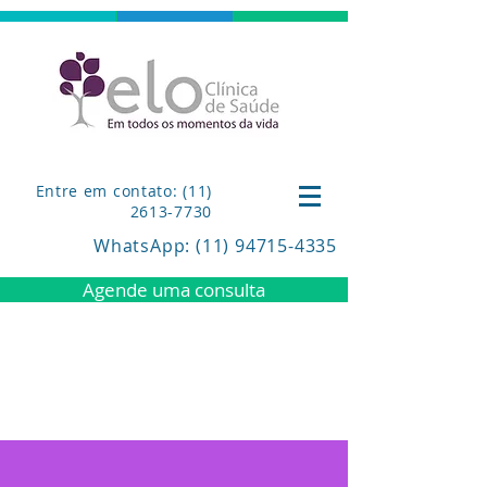
Entre em contato: (11)
2613-7730
WhatsApp
: (11) 94715-4335
Agende uma consulta