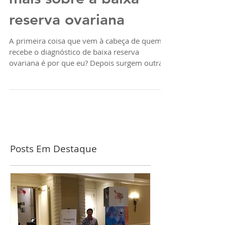
mais sobre a baixa
reserva ovariana
A primeira coisa que vem à cabeça de quem
recebe o diagnóstico de baixa reserva
ovariana é por que eu? Depois surgem outras
perguntas...
Posts Em Destaque