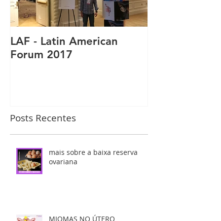
LAF - Latin American
Forum 2017
Posts Recentes
mais sobre a baixa reserva
ovariana