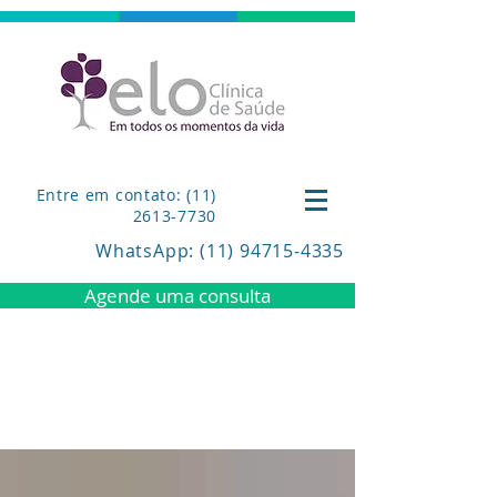
Entre em contato: (11)
2613-7730
WhatsApp
: (11) 94715-4335
Agende uma consulta