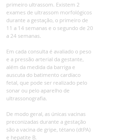
primeiro ultrassom. Existem 2
exames de ultrassom morfológicos
durante a gestação, o primeiro de
11 a 14 semanas e o segundo de 20
a 24 semanas.
Em cada consulta é avaliado o peso
e a pressão arterial da gestante,
além da medida da barriga e
auscuta do batimento cardíaco
fetal, que pode ser realizado pelo
sonar ou pelo aparelho de
ultrassonografia.
De modo geral, as únicas vacinas
preconizadas durante a gestação
são a vacina de gripe, tétano (dtPA)
e hepatite B.