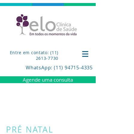
Entre em contato: (11)
2613-7730
WhatsApp
: (11) 94715-4335
Agende uma consulta
PRÉ NATAL